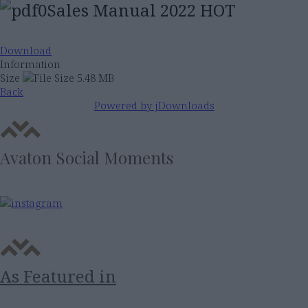
Sales Manual 2022
HOT
Download
Information
Size
5.48 MB
Back
Powered by jDownloads
Avaton Social Moments
As Featured in