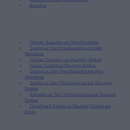
Καριέρα
Διαμονή
Deluxe Δωμάτιο με Θέα Θάλασσα
Σουίτα με ένα Υπνοδωμάτιο και Θέα
Θάλασσα
Deluxe Δωμάτιο με Ιδιωτική Πισίνα
Junior Σουίτα με Ιδιωτική Πισίνα
Σουίτα με Δύο Υπνοδωμάτια και Θέα
Θάλασσα
Σουίτα με Δύο Υπνοδωμάτια και Ιδιωτική
Πισίνα
Κατοικία με Δύο Υπνοδωμάτια και Ιδιωτική
Πισίνα
Προεδρική Σουϊτα με Ιδιωτική Πισίνα και
Κήπο
Γευτείτε