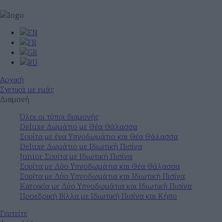
Αρχική
Σχετικά με εμάς
Διαμονή
Όλοι οι τύποι διαμονής
Deluxe Δωμάτιο με Θέα Θάλασσα
Σουίτα με ένα Υπνοδωμάτιο και Θέα Θάλασσα
Deluxe Δωμάτιο με Ιδιωτική Πισίνα
Junior Σουίτα με Ιδιωτική Πισίνα
Σουίτα με Δύο Υπνοδωμάτια και Θέα Θάλασσα
Σουίτα με Δύο Υπνοδωμάτια και Ιδιωτική Πισίνα
Κατοικία με Δύο Υπνοδωμάτια και Ιδιωτική Πισίνα
Προεδρική Βίλλα με Ιδιωτική Πισίνα και Κήπο
Γευτείτε