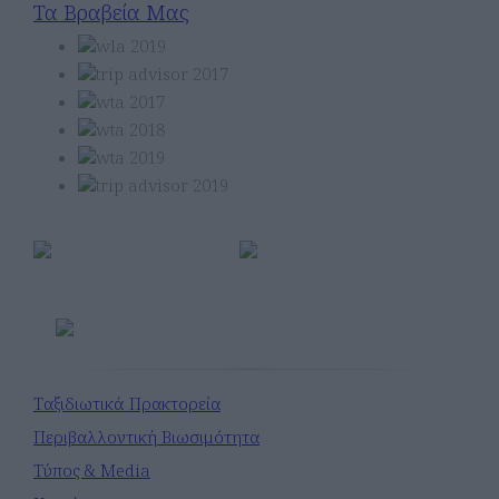
Τα Βραβεία Μας
Μέλος
Ταξιδιωτικά Πρακτορεία
Περιβαλλοντική Βιωσιμότητα
Τύπος & Media