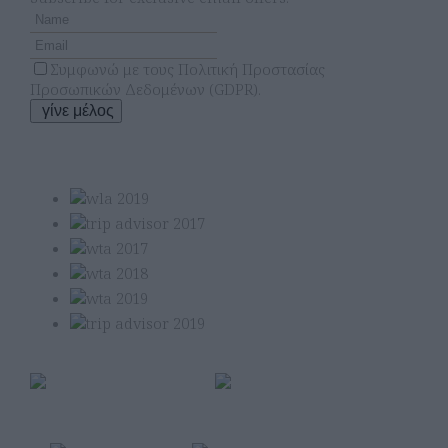
Συμφωνώ με τους
Πολιτική Προστασίας
Προσωπικών Δεδομένων (GDPR)
.
γίνε μέλος
Τα Βραβεία Μας
Μέλος