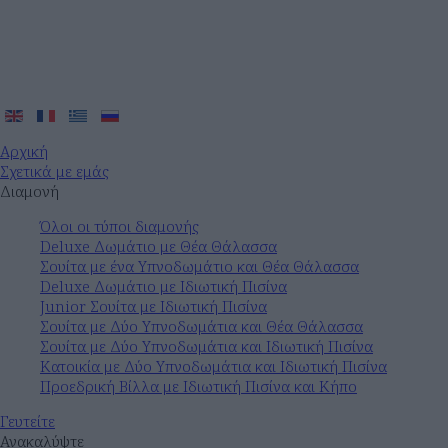
Αρχική
Σχετικά με εμάς
Διαμονή
Όλοι οι τύποι διαμονής
Deluxe Δωμάτιο με Θέα Θάλασσα
Σουίτα με ένα Υπνοδωμάτιο και Θέα Θάλασσα
Deluxe Δωμάτιο με Ιδιωτική Πισίνα
Junior Σουίτα με Ιδιωτική Πισίνα
Σουίτα με Δύο Υπνοδωμάτια και Θέα Θάλασσα
Σουίτα με Δύο Υπνοδωμάτια και Ιδιωτική Πισίνα
Κατοικία με Δύο Υπνοδωμάτια και Ιδιωτική Πισίνα
Προεδρική Βίλλα με Ιδιωτική Πισίνα και Κήπο
Γευτείτε
Ανακαλύψτε