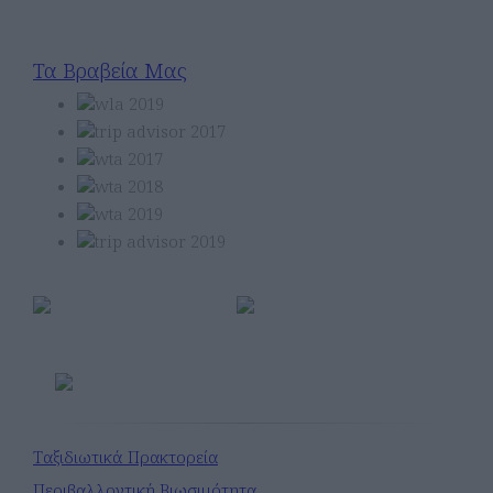
Τα Βραβεία Μας
Μέλος
Ταξιδιωτικά Πρακτορεία
Περιβαλλοντική Βιωσιμότητα