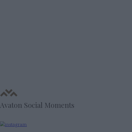
Εμπειρία Premium Ποτών
Avaton Social Moments