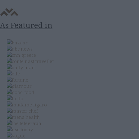
As Featured in