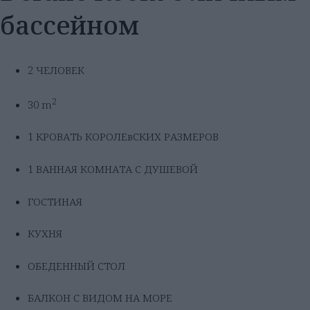
бассейном
2 ЧЕЛОВЕК
2
30 m
1 КРОВАТЬ КОРОЛЕвСКИХ РАЗМЕРОВ
1 ВАННАЯ КОМНАТА С ДУШЕВОЙ
ГОСТИНАЯ
КУХНЯ
ОБЕДЕННЫЙ СТОЛ
БАЛКОН С ВИДОМ НА МОРЕ