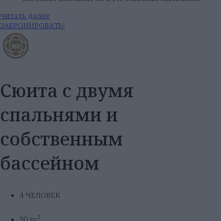
читать далее
ЗАБРОНИРОВАТЬ!
Сюита с двумя
спальнями и
собственным
бассейном
4 ЧЕЛОВЕК
2
90 m