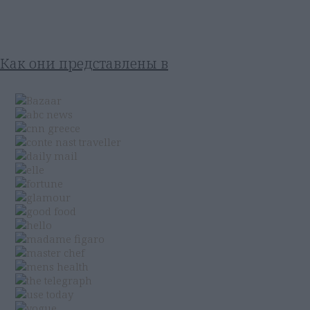
Как они представлены в