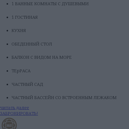
1 ВАННЫЕ КОМНАТЫ С ДУШЕВЫМИ
1 ГОСТИНАЯ
КУХНЯ
ОБЕДЕННЫЙ СТОЛ
БАЛКОН С ВИДОМ НА МОРЕ
ТЕрРАСА
ЧАСТНЫЙ САД
ЧАСТНЫЙ БАССЕЙН СО ВСТРОЕННЫМ ЛЕЖАКОМ
читать далее
ЗАБРОНИРОВАТЬ!