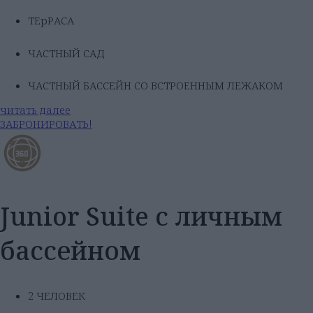
ТЕрРАСА
ЧАСТНЫЙ САД
ЧАСТНЫЙ БАССЕЙН СО ВСТРОЕННЫМ ЛЕЖАКОМ
читать далее
ЗАБРОНИРОВАТЬ!
Junior Suite с личным
бассейном
2 ЧЕЛОВЕК