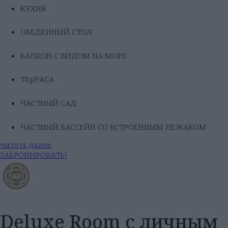
КУХНЯ
ОБЕДЕННЫЙ СТОЛ
БАЛКОН С ВИДОМ НА МОРЕ
ТЕрРАСА
ЧАСТНЫЙ САД
ЧАСТНЫЙ БАССЕЙН СО ВСТРОЕННЫМ ЛЕЖАКОМ
читать далее
ЗАБРОНИРОВАТЬ!
Deluxe Room с личным