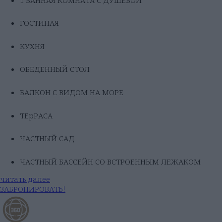
ГОСТИНАЯ
КУХНЯ
ОБЕДЕННЫЙ СТОЛ
БАЛКОН С ВИДОМ НА МОРЕ
ТЕрРАСА
ЧАСТНЫЙ САД
ЧАСТНЫЙ БАССЕЙН СО ВСТРОЕННЫМ ЛЕЖАКОМ
читать далее
ЗАБРОНИРОВАТЬ!