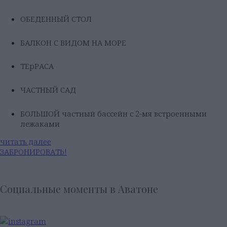
ОБЕДЕННЫЙ СТОЛ
БАЛКОН С ВИДОМ НА МОРЕ
ТЕрРАСА
ЧАСТНЫЙ САД
БОЛЬШОЙ частный бассейн с 2-мя встроенными
лежаками
читать далее
ЗАБРОНИРОВАТЬ!
Социальные моменты в Аватоне