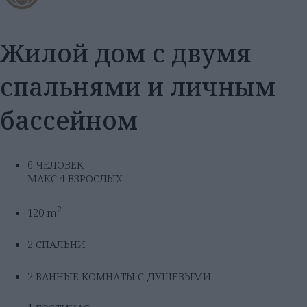
Жилой дом с двумя
спальнями и личным
бассейном
6 ЧЕЛОВЕК
МАКС 4 ВЗРОСЛЫХ
2
120 m
2 СПАЛЬНИ
2 ВАННЫЕ КОМНАТЫ С ДУШЕВЫМИ