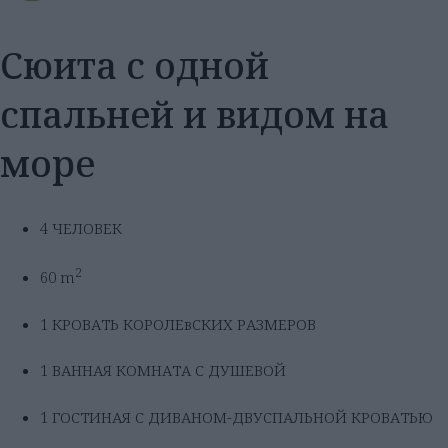
Сюита с одной
спальней и видом на
море
4 ЧЕЛОВЕК
2
60 m
1 КРОВАТЬ КОРОЛЕвСКИХ РАЗМЕРОВ
1 ВАННАЯ КОМНАТА С ДУШЕВОЙ
1 ГОСТИНАЯ С ДИВАНОМ-ДВУСПАЛЬНОЙ КРОВАТЬЮ