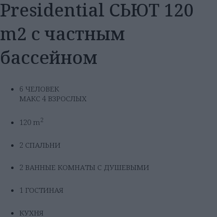
Presidential СЬЮТ 120
m2 с частным
бассейном
6 ЧЕЛОВЕК
МАКС 4 ВЗРОСЛЫХ
2
120 m
2 СПАЛЬНИ
2 ВАННЫЕ КОМНАТЫ С ДУШЕВЫМИ
1 ГОСТИНАЯ
КУХНЯ