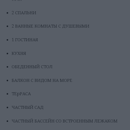
2 СПАЛЬНИ
2 ВАННЫЕ КОМНАТЫ С ДУШЕВЫМИ
1 ГОСТИНАЯ
КУХНЯ
ОБЕДЕННЫЙ СТОЛ
БАЛКОН С ВИДОМ НА МОРЕ
ТЕрРАСА
ЧАСТНЫЙ САД
ЧАСТНЫЙ БАССЕЙН СО ВСТРОЕННЫМ ЛЕЖАКОМ