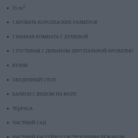
2
35 m
1 КРОВАТЬ КОРОЛЕвСКИХ РАЗМЕРОВ
1 ВАННАЯ КОМНАТА С ДУШЕВОЙ
1 ГОСТИНАЯ С ДИВАНОМ-ДВУСПАЛЬНОЙ КРОВАТЬЮ
КУХНЯ
ОБЕДЕННЫЙ СТОЛ
БАЛКОН С ВИДОМ НА МОРЕ
ТЕрРАСА
ЧАСТНЫЙ САД
ЧАСТНЫЙ БАССЕЙН СО ВСТРОЕННЫМ ЛЕЖАКОМ