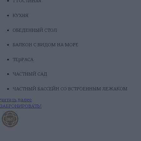
1 ГОСТИНАЯ
КУХНЯ
ОБЕДЕННЫЙ СТОЛ
БАЛКОН С ВИДОМ НА МОРЕ
ТЕрРАСА
ЧАСТНЫЙ САД
ЧАСТНЫЙ БАССЕЙН СО ВСТРОЕННЫМ ЛЕЖАКОМ
читать далее
ЗАБРОНИРОВАТЬ!