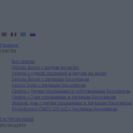
Главная
СЬЮТЫ
Все сюиты
Deluxe Room с видом на море
Сюита с одной спальней и видом на море
Deluxe Room с личным бассейном
Junior Suite с личным бассейном
Сюита с двумя спальнями и собственным бассейном
Сюита с 2-мя спальнями и личным бассейном
Жилой дом с двумя спальнями и личным бассейном
Presidential СЬЮТ 120 m2 с частным бассейном
ГАСТРОНОМИЯ
Исследуйте