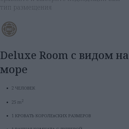
тип размещения
Deluxe Room с видом на
море
2 ЧЕЛОВЕК
2
25 m
1 КРОВАТЬ КОРОЛЕвСКИХ РАЗМЕРОВ
1 ВАННАЯ КОМНАТА С ДУШЕВОЙ