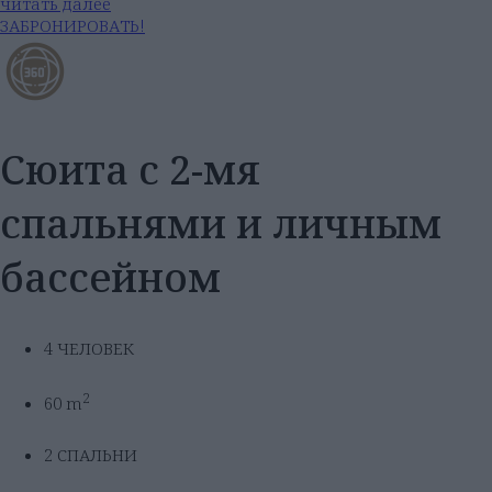
читать далее
ЗАБРОНИРОВАТЬ!
Сюита с 2-мя
спальнями и личным
бассейном
4 ЧЕЛОВЕК
2
60 m
2 СПАЛЬНИ