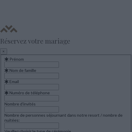
Réservez votre mariage
×
Prénom
Nom de famille
Email
Numéro de téléphone
Nombre d'invités
Nombre de personnes séjournant dans notre resort / nombre de
nuitées:
Veuillez choisir le type de cérémonie