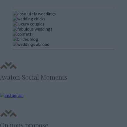
Avaton Social Moments
On nous propose