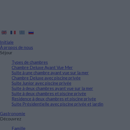
Initiale
À propos de nous
Séjour
Types de chambres
Chambre Deluxe Ayant Vue Mer
Suite à une chambre ayant vue sur la mer
Chambre Deluxe avec piscine privée
Suite Junior avec piscine privée
Suite à deux chambres ayant vue sur la mer
Suite à deux chambres et piscine privée
Residence à deux chambres et piscine privée
Suite Présidentielle avec piscine privée et jardin
Gastronomie
Découvrez
Famille