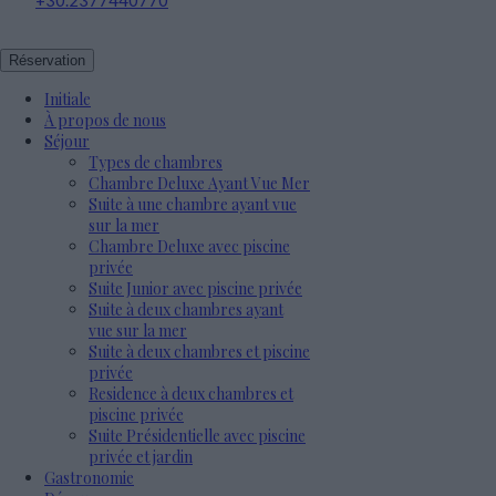
Réservation
Initiale
À propos de nous
Séjour
Types de chambres
Chambre Deluxe Ayant Vue Mer
Suite à une chambre ayant vue
sur la mer
Chambre Deluxe avec piscine
privée
Suite Junior avec piscine privée
Suite à deux chambres ayant
vue sur la mer
Suite à deux chambres et piscine
privée
Residence à deux chambres et
piscine privée
Suite Présidentielle avec piscine
privée et jardin
Gastronomie