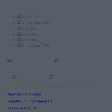
Prix
Member of
Agences de Voyages
Viabilite Environnementale
Presse et Medias