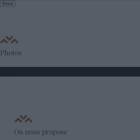
Envoi
Photos
Error
On nous propose