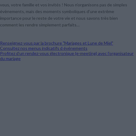
vous, votre famille et vos invités ! Nous n’organisons pas de simples
évènements, mais des moments symboliques d’une extrême
importance pour le reste de votre vie et nous savons très bien
comment les rendre simplement parfaits…
Renseignez-vous par la brochure "Mariages et Lune de Miel"
Consultez nos menus indicatifs d événements
Profitez d’un rendez-vous électronique (e-meeting) avec l’organisateur
du mariage
La cérémonie