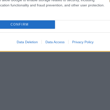
cation functionality and fraud prevention, and other user protection.
CONFIRM
Data Deletion
Data Access
Privacy Policy