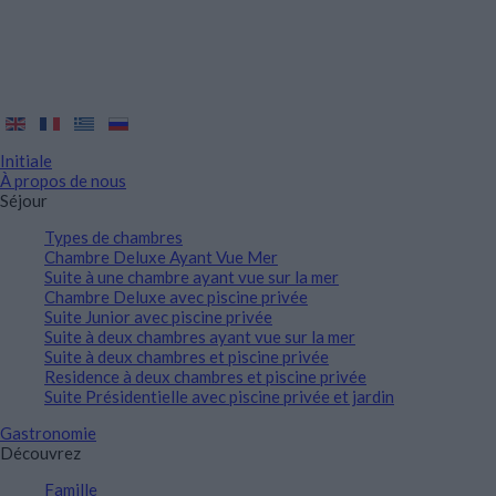
Initiale
À propos de nous
Séjour
Types de chambres
Chambre Deluxe Ayant Vue Mer
Suite à une chambre ayant vue sur la mer
Chambre Deluxe avec piscine privée
Suite Junior avec piscine privée
Suite à deux chambres ayant vue sur la mer
Suite à deux chambres et piscine privée
Residence à deux chambres et piscine privée
Suite Présidentielle avec piscine privée et jardin
Gastronomie
Découvrez
Famille