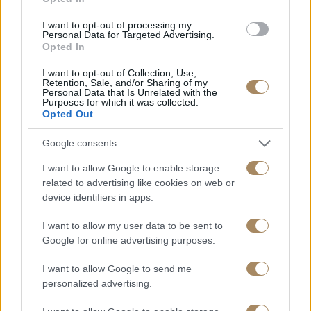
I want to opt-out of processing my
Personal Data for Targeted Advertising.
Opted In
I want to opt-out of Collection, Use,
Retention, Sale, and/or Sharing of my
Personal Data that Is Unrelated with the
Purposes for which it was collected.
Opted Out
Google consents
I want to allow Google to enable storage
related to advertising like cookies on web or
device identifiers in apps.
I want to allow my user data to be sent to
Google for online advertising purposes.
I want to allow Google to send me
personalized advertising.