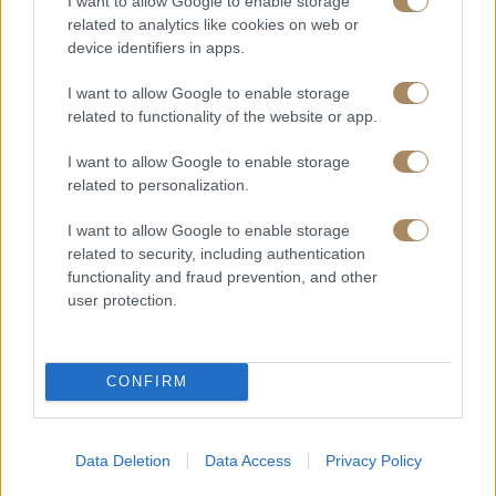
I want to allow Google to enable storage
related to analytics like cookies on web or
device identifiers in apps.
I want to allow Google to enable storage
related to functionality of the website or app.
I want to allow Google to enable storage
related to personalization.
I want to allow Google to enable storage
related to security, including authentication
functionality and fraud prevention, and other
user protection.
CONFIRM
Data Deletion
Data Access
Privacy Policy