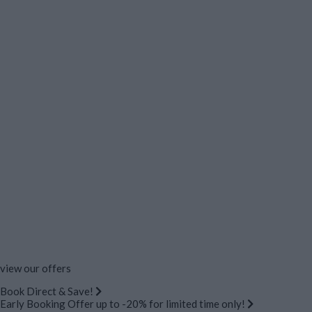
view our offers
Book Direct & Save!
Early Booking Offer up to -20% for limited time only!