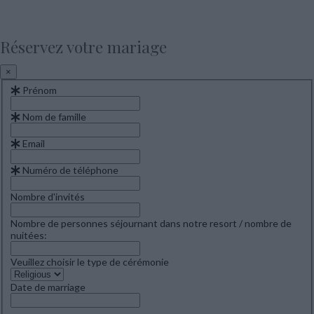
Réservez votre mariage
×
Prénom
Nom de famille
Email
Numéro de téléphone
Nombre d'invités
Nombre de personnes séjournant dans notre resort / nombre de
nuitées:
Veuillez choisir le type de cérémonie
Date de marriage