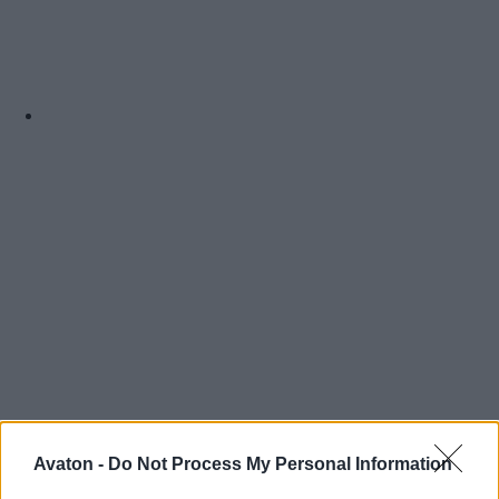
Avaton -
Do Not Process My Personal Information